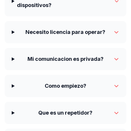
dispositivos?
Necesito licencia para operar?
Mi comunicacion es privada?
Como empiezo?
Que es un repetidor?