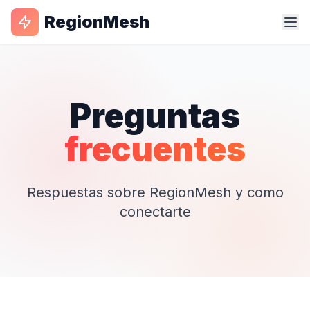
RegionMesh
Preguntas
frecuentes
Respuestas sobre RegionMesh y como
conectarte