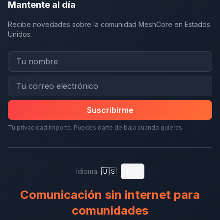
Mantente al día
Recibe novedades sobre la comunidad MeshCore en Estados
Unidos.
Suscribirme
Tu privacidad importa. Puedes darte de baja cuando quieras.
🇺🇸
🇪🇸
Idioma
Comunicación sin internet para
comunidades