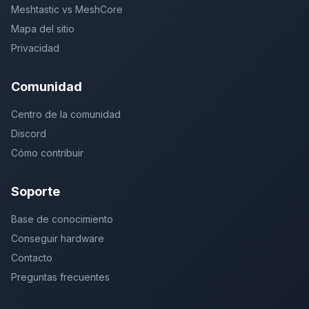
Meshtastic vs MeshCore
Mapa del sitio
Privacidad
Comunidad
Centro de la comunidad
Discord
Cómo contribuir
Soporte
Base de conocimiento
Conseguir hardware
Contacto
Preguntas frecuentes