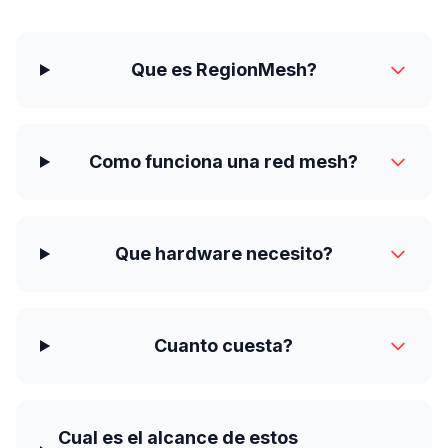
Que es RegionMesh?
Como funciona una red mesh?
Que hardware necesito?
Cuanto cuesta?
Cual es el alcance de estos