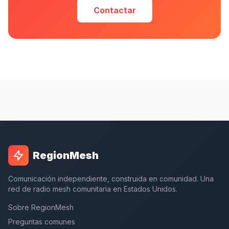
Contactar
RegionMesh
Comunicación independiente, construida en comunidad. Una
red de radio mesh comunitaria en Estados Unidos.
Sobre RegionMesh
Preguntas comunes