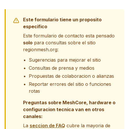
Este formulario tiene un proposito
especifico
Este formulario de contacto esta pensado
solo
para consultas sobre el sitio
regionmesh.org:
Sugerencias para mejorar el sitio
Consultas de prensa y medios
Propuestas de colaboracion o alianzas
Reportar errores del sitio o funciones
rotas
Preguntas sobre MeshCore, hardware o
configuracion tecnica van en otros
canales:
La
seccion de FAQ
cubre la mayoria de