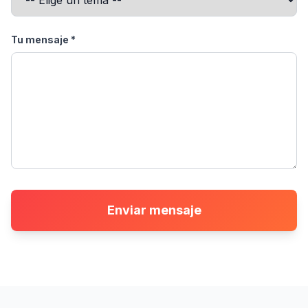
Tu mensaje *
Enviar mensaje