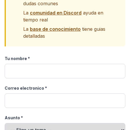
dudas comunes
La
comunidad en Discord
ayuda en
tiempo real
La
base de conocimiento
tiene guias
detalladas
Tu nombre *
Correo electronico *
Asunto *