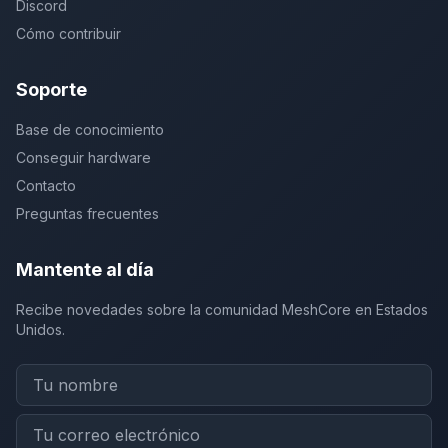
Discord
Cómo contribuir
Soporte
Base de conocimiento
Conseguir hardware
Contacto
Preguntas frecuentes
Mantente al día
Recibe novedades sobre la comunidad MeshCore en Estados
Unidos.