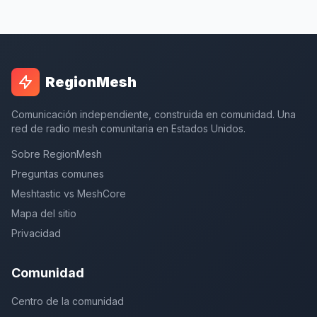
RegionMesh
Comunicación independiente, construida en comunidad. Una
red de radio mesh comunitaria en Estados Unidos.
Sobre RegionMesh
Preguntas comunes
Meshtastic vs MeshCore
Mapa del sitio
Privacidad
Comunidad
Centro de la comunidad