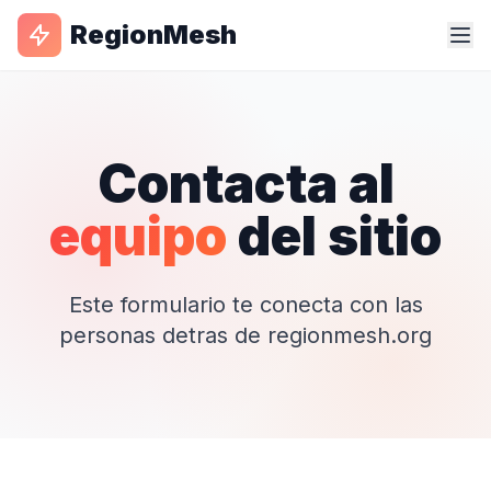
RegionMesh
Contacta al
equipo
del sitio
Este formulario te conecta con las
personas detras de regionmesh.org