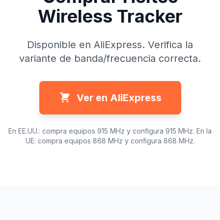
Wireless Tracker
Disponible en AliExpress. Verifica la
variante de banda/frecuencia correcta.
Ver en AliExpress
En EE.UU.: compra equipos 915 MHz y configura 915 MHz. En la
UE: compra equipos 868 MHz y configura 868 MHz.