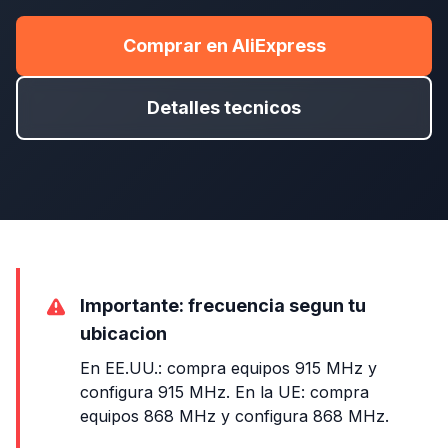
Comprar en AliExpress
Detalles tecnicos
Importante: frecuencia segun tu
ubicacion
En EE.UU.: compra equipos 915 MHz y
configura 915 MHz. En la UE: compra
equipos 868 MHz y configura 868 MHz.