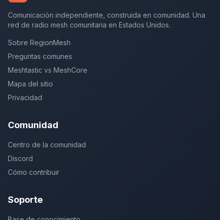
Comunicación independiente, construida en comunidad. Una
red de radio mesh comunitaria en Estados Unidos.
Sobre RegionMesh
Preguntas comunes
Meshtastic vs MeshCore
Mapa del sitio
Privacidad
Comunidad
Centro de la comunidad
Discord
Cómo contribuir
Soporte
Base de conocimiento