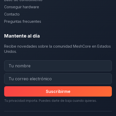
Conseguir hardware
Contacto
Preguntas frecuentes
Mantente al día
Recibe novedades sobre la comunidad MeshCore en Estados
Unidos.
Suscribirme
Tu privacidad importa. Puedes darte de baja cuando quieras.