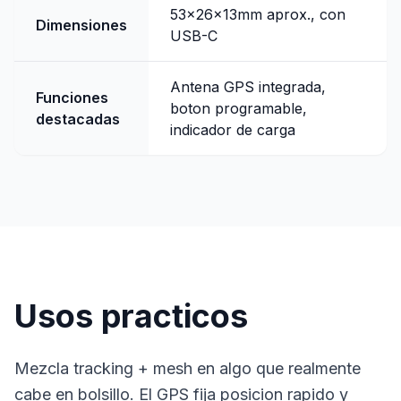
53x26x13mm aprox., con
Dimensiones
USB-C
Antena GPS integrada,
Funciones
boton programable,
destacadas
indicador de carga
Usos practicos
Mezcla tracking + mesh en algo que realmente
cabe en bolsillo. El GPS fija posicion rapido y