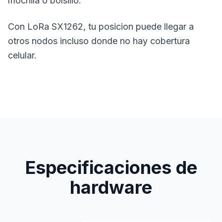
mochila o bolsillo.
Con LoRa SX1262, tu posicion puede llegar a
otros nodos incluso donde no hay
cobertura
celular.
Especificaciones de
hardware