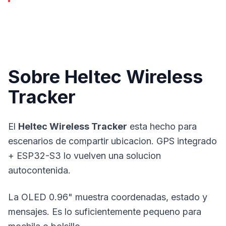
Sobre Heltec Wireless
Tracker
El
Heltec Wireless Tracker
esta hecho para
escenarios de compartir ubicacion. GPS integrado
+ ESP32-S3 lo vuelven una solucion
autocontenida.
La OLED 0.96" muestra coordenadas, estado y
mensajes. Es lo suficientemente pequeno para