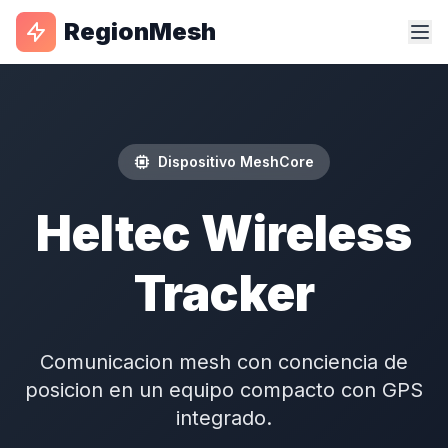
RegionMesh
Dispositivo MeshCore
Heltec Wireless
Tracker
Comunicacion mesh con conciencia de
posicion en un equipo compacto con GPS
integrado.