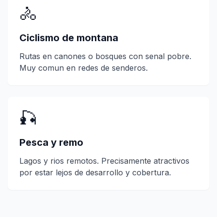
🚴
Ciclismo de montana
Rutas en canones o bosques con senal pobre.
Muy comun en redes de senderos.
🎣
Pesca y remo
Lagos y rios remotos. Precisamente atractivos
por estar lejos de desarrollo y cobertura.