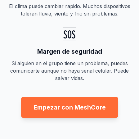
El clima puede cambiar rapido. Muchos dispositivos
toleran lluvia, viento y frio sin problemas.
🆘
Margen de seguridad
Si alguien en el grupo tiene un problema, puedes
comunicarte aunque no haya senal celular. Puede
salvar vidas.
Empezar con MeshCore