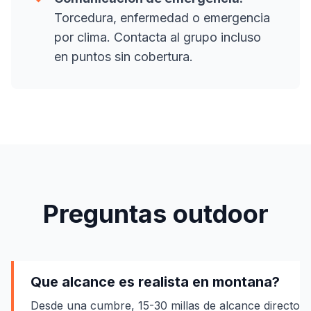
Torcedura, enfermedad o emergencia
por clima. Contacta al grupo incluso
en puntos sin cobertura.
Preguntas outdoor
Que alcance es realista en montana?
Desde una cumbre, 15-30 millas de alcance directo