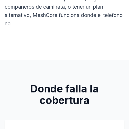
companeros de caminata, o tener un plan
alternativo, MeshCore funciona donde el telefono
no.
Donde falla la
cobertura