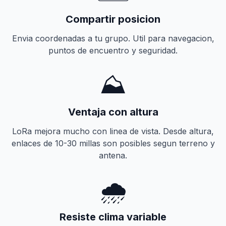
Compartir posicion
Envia coordenadas a tu grupo. Util para navegacion,
puntos de encuentro y seguridad.
⛰️
Ventaja con altura
LoRa mejora mucho con linea de vista. Desde altura,
enlaces de 10-30 millas son posibles segun terreno y
antena.
🌧️
Resiste clima variable