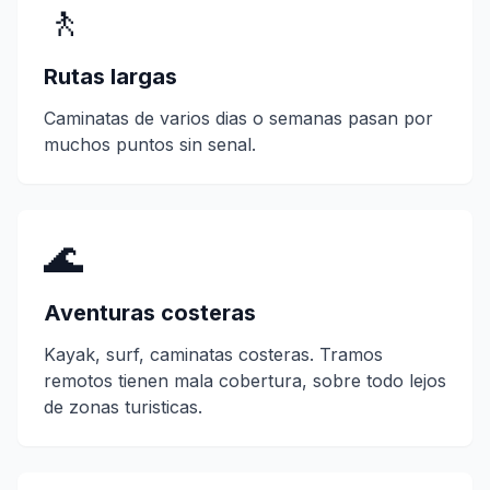
🚶
Rutas largas
Caminatas de varios dias o semanas pasan por
muchos puntos sin senal.
🌊
Aventuras costeras
Kayak, surf, caminatas costeras. Tramos
remotos tienen mala cobertura, sobre todo lejos
de zonas turisticas.