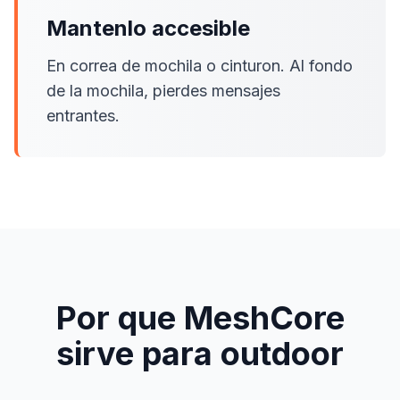
Mantenlo accesible
En correa de mochila o cinturon. Al fondo
de la mochila, pierdes mensajes
entrantes.
Por que MeshCore
sirve para outdoor