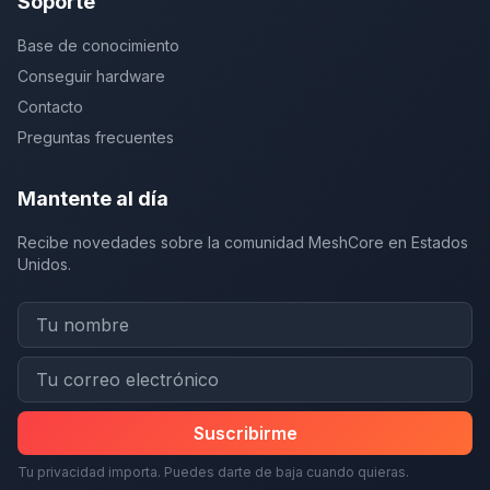
Soporte
Base de conocimiento
Conseguir hardware
Contacto
Preguntas frecuentes
Mantente al día
Recibe novedades sobre la comunidad MeshCore en Estados
Unidos.
Suscribirme
Tu privacidad importa. Puedes darte de baja cuando quieras.