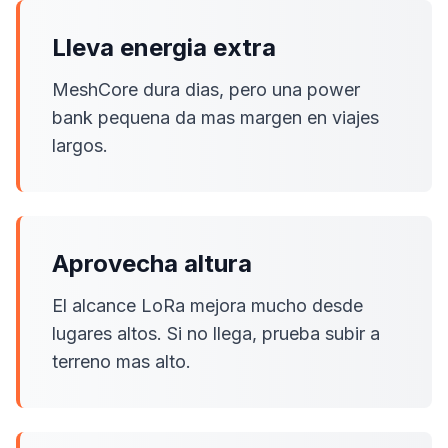
Lleva energia extra
MeshCore dura dias, pero una power
bank pequena da mas margen en viajes
largos.
Aprovecha altura
El alcance LoRa mejora mucho desde
lugares altos. Si no llega, prueba subir a
terreno mas alto.