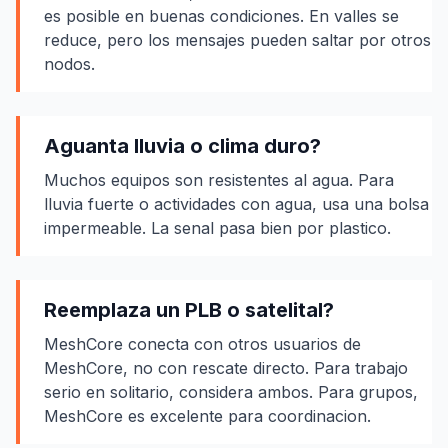
es posible en buenas condiciones. En valles se
reduce, pero los mensajes pueden saltar por otros
nodos.
Aguanta lluvia o clima duro?
Muchos equipos son resistentes al agua. Para
lluvia fuerte o actividades con agua, usa una bolsa
impermeable. La senal pasa bien por plastico.
Reemplaza un PLB o satelital?
MeshCore conecta con otros usuarios de
MeshCore, no con rescate directo. Para trabajo
serio en solitario, considera ambos. Para grupos,
MeshCore es excelente para coordinacion.