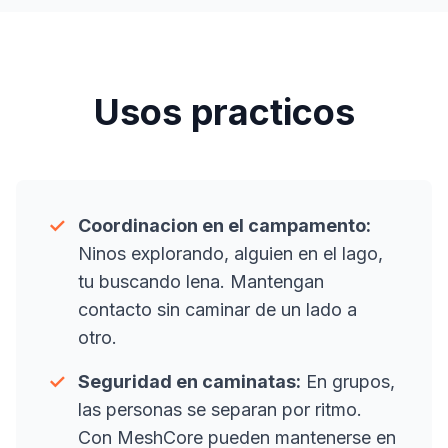
Usos practicos
✓
Coordinacion en el campamento:
Ninos explorando, alguien en el lago,
tu buscando lena. Mantengan
contacto sin caminar de un lado a
otro.
✓
Seguridad en caminatas:
En grupos,
las personas se separan por ritmo.
Con MeshCore pueden mantenerse en