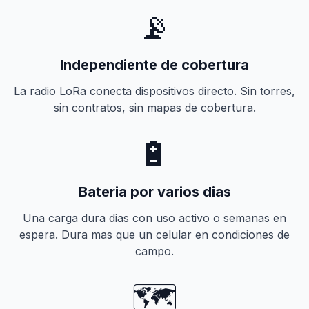
📡
Independiente de cobertura
La radio LoRa conecta dispositivos directo. Sin torres,
sin contratos, sin mapas de cobertura.
🔋
Bateria por varios dias
Una carga dura dias con uso activo o semanas en
espera. Dura mas que un celular en condiciones de
campo.
🗺️