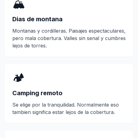
🏔️
Dias de montana
Montanas y cordilleras. Paisajes espectaculares,
pero mala cobertura. Valles sin senal y cumbres
lejos de torres.
🏕️
Camping remoto
Se elige por la tranquilidad. Normalmente eso
tambien significa estar lejos de la cobertura.