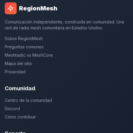
RegionMesh
Comunicación independiente, construida en comunidad. Una
red de radio mesh comunitaria en Estados Unidos.
Sobre RegionMesh
Preguntas comunes
Meshtastic vs MeshCore
Mapa del sitio
Privacidad
Comunidad
Centro de la comunidad
Discord
Cómo contribuir