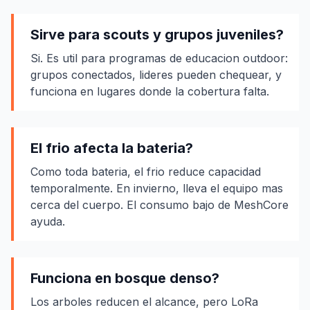
Sirve para scouts y grupos juveniles?
Si. Es util para programas de educacion outdoor:
grupos conectados, lideres pueden chequear, y
funciona en lugares donde la cobertura falta.
El frio afecta la bateria?
Como toda bateria, el frio reduce capacidad
temporalmente. En invierno, lleva el equipo mas
cerca del cuerpo. El consumo bajo de MeshCore
ayuda.
Funciona en bosque denso?
Los arboles reducen el alcance, pero LoRa