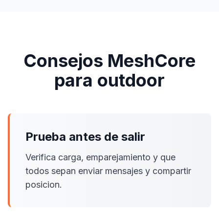
Consejos MeshCore
para outdoor
Prueba antes de salir
Verifica carga, emparejamiento y que
todos sepan enviar mensajes y compartir
posicion.