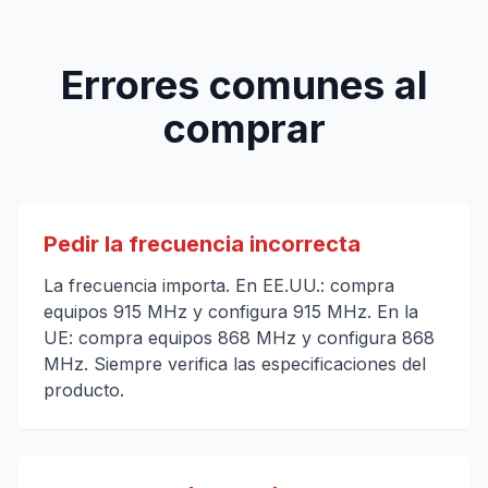
Errores comunes al
comprar
Pedir la frecuencia incorrecta
La frecuencia importa. En EE.UU.: compra
equipos 915 MHz y configura 915 MHz. En la
UE: compra equipos 868 MHz y configura 868
MHz. Siempre verifica las especificaciones del
producto.