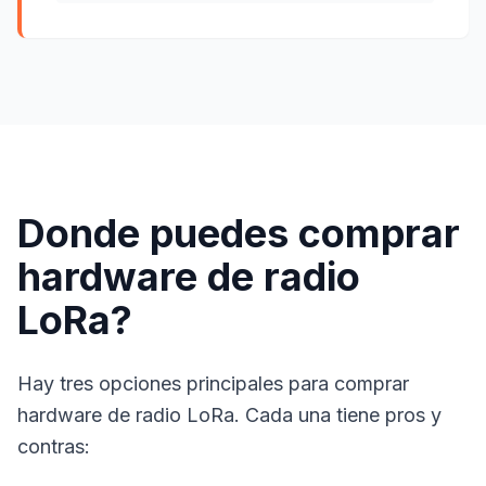
Donde puedes comprar
hardware de radio
LoRa?
Hay tres opciones principales para comprar
hardware de radio LoRa. Cada una tiene pros y
contras: