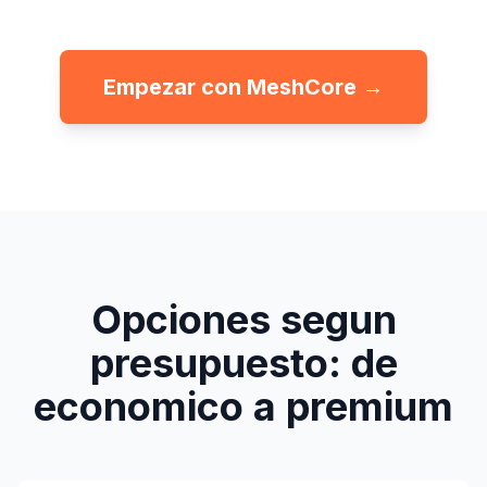
Empezar con MeshCore →
Opciones segun
presupuesto: de
economico a premium