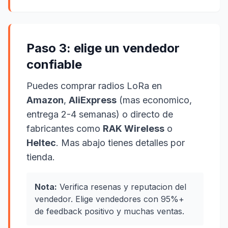
Paso 3: elige un vendedor
confiable
Puedes comprar radios LoRa en
Amazon
,
AliExpress
(mas economico,
entrega 2-4 semanas) o directo de
fabricantes como
RAK Wireless
o
Heltec
. Mas abajo tienes detalles por
tienda.
Nota:
Verifica resenas y reputacion del
vendedor. Elige vendedores con 95%+
de feedback positivo y muchas ventas.