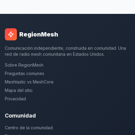
RegionMesh
Comunicación independiente, construida en comunidad. Una
red de radio mesh comunitaria en Estados Unidos.
Sobre RegionMesh
Preguntas comunes
Meshtastic vs MeshCore
Mapa del sitio
Privacidad
Comunidad
Centro de la comunidad