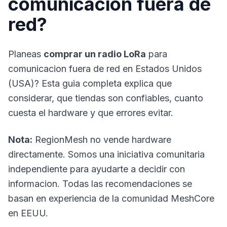
comunicacion fuera de
red?
Planeas
comprar un radio LoRa
para
comunicacion fuera de red
en Estados Unidos
(USA)? Esta guia completa explica que
considerar, que tiendas son confiables, cuanto
cuesta el hardware y que errores evitar.
Nota:
RegionMesh no vende hardware
directamente. Somos una iniciativa comunitaria
independiente para ayudarte a decidir con
informacion. Todas las recomendaciones se
basan en experiencia de la comunidad MeshCore
en EEUU.