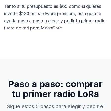
Tanto si tu presupuesto es $65 como si quieres
invertir $130 en hardware premium, esta guia te
ayuda paso a paso a elegir y pedir tu primer radio
fuera de red para
MeshCore
.
Paso a paso: comprar
tu primer radio LoRa
Sigue estos 5 pasos para elegir y pedir el