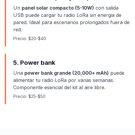
Un
panel solar compacto (5-10W)
con salida
USB puede cargar tu radio LoRa sin energia de
pared. Ideal para escenarios prolongados fuera de
red.
Precio: $20-$40
5. Power bank
Una
power bank grande (20,000+ mAh)
puede
alimentar tu radio LoRa por varias semanas.
Componente esencial del kit al aire libre.
Precio: $25-$50