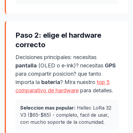
Paso 2: elige el hardware
correcto
Decisiones principales: necesitas
pantalla
(OLED o e-ink)? necesitas
GPS
para compartir posicion? que tanto
importa la
bateria
? Mira nuestro
top 5
comparativo de hardware
para detalles.
Seleccion mas popular:
Heltec LoRa 32
V3 ($65-$85) - completo, facil de usar,
con mucho soporte de la comunidad.