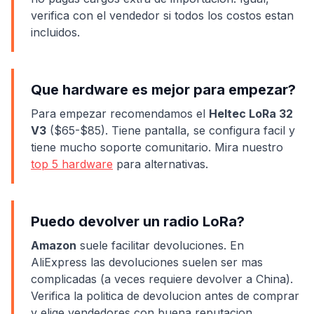
verifica con el vendedor si todos los costos estan
incluidos.
Que hardware es mejor para empezar?
Para empezar recomendamos el
Heltec LoRa 32
V3
($65-$85). Tiene pantalla, se configura facil y
tiene mucho soporte comunitario. Mira nuestro
top 5 hardware
para alternativas.
Puedo devolver un radio LoRa?
Amazon
suele facilitar devoluciones. En
AliExpress las devoluciones suelen ser mas
complicadas (a veces requiere devolver a China).
Verifica la politica de devolucion antes de comprar
y elige vendedores con buena reputacion.