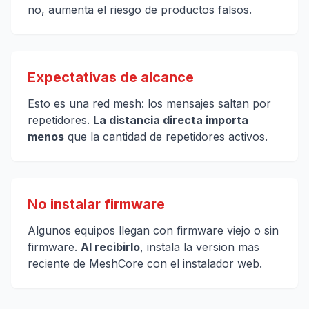
no, aumenta el riesgo de productos falsos.
Expectativas de alcance
Esto es una red mesh: los mensajes saltan por
repetidores.
La distancia directa importa
menos
que la cantidad de repetidores activos.
No instalar firmware
Algunos equipos llegan con firmware viejo o sin
firmware.
Al recibirlo
, instala la version mas
reciente de MeshCore con el instalador web.