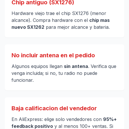
Chip antiguo (SX1276)
Hardware viejo trae el chip SX1276 (menor
alcance). Compra hardware con el
chip mas
nuevo SX1262
para mejor alcance y bateria.
No incluir antena en el pedido
Algunos equipos llegan
sin antena
. Verifica que
venga incluida; si no, tu radio no puede
funcionar.
Baja calificacion del vendedor
En AliExpress: elige solo vendedores con
95%+
feedback positivo
y al menos 100+ ventas. Si