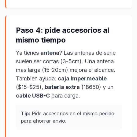
Paso 4: pide accesorios al
mismo tiempo
Ya tienes
antena
? Las antenas de serie
suelen ser cortas (3-5cm). Una antena
mas larga (15-20cm) mejora el alcance.
Tambien ayuda:
caja impermeable
($15-$25),
bateria extra
(18650) y un
cable USB-C
para carga.
Tip:
Pide accesorios en el mismo pedido
para ahorrar envio.