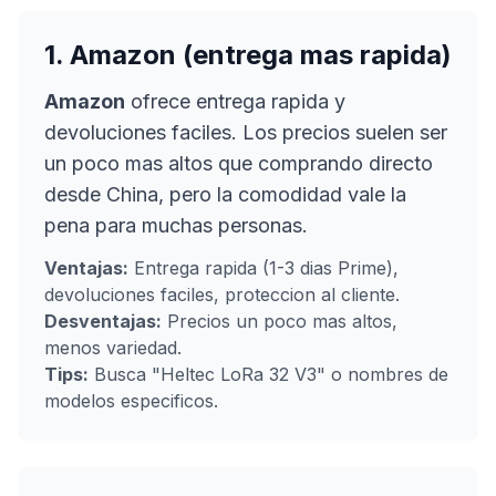
1. Amazon (entrega mas rapida)
Amazon
ofrece entrega rapida y
devoluciones faciles. Los precios suelen ser
un poco mas altos que comprando directo
desde China, pero la comodidad vale la
pena para muchas personas.
Ventajas:
Entrega rapida (1-3 dias Prime),
devoluciones faciles, proteccion al cliente.
Desventajas:
Precios un poco mas altos,
menos variedad.
Tips:
Busca "Heltec LoRa 32 V3" o nombres de
modelos especificos.