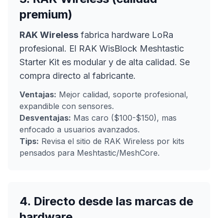
premium)
RAK Wireless
fabrica hardware LoRa
profesional. El RAK WisBlock Meshtastic
Starter Kit es modular y de alta calidad. Se
compra directo al fabricante.
Ventajas:
Mejor calidad, soporte profesional,
expandible con sensores.
Desventajas:
Mas caro ($100-$150), mas
enfocado a usuarios avanzados.
Tips:
Revisa el sitio de RAK Wireless por kits
pensados para Meshtastic/MeshCore.
4. Directo desde las marcas de
hardware