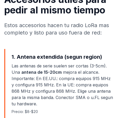
pedir al mismo tiempo
Estos accesorios hacen tu radio LoRa mas
completo y listo para uso fuera de red:
1. Antena extendida (segun region)
Las antenas de serie suelen ser cortas (3-5cm).
Una
antena de 15-20cm
mejora el alcance.
Importante: En EE.UU.: compra equipos 915 MHz
y configura 915 MHz. En la UE: compra equipos
868 MHz y configura 868 MHz. Elige una antena
para la misma banda. Conector SMA o u.FL segun
tu hardware.
Precio: $8-$20