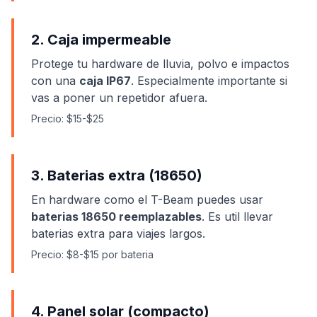
2. Caja impermeable
Protege tu hardware de lluvia, polvo e impactos
con una
caja IP67
. Especialmente importante si
vas a poner un repetidor afuera.
Precio: $15-$25
3. Baterias extra (18650)
En hardware como el T-Beam puedes usar
baterias 18650 reemplazables
. Es util llevar
baterias extra para viajes largos.
Precio: $8-$15 por bateria
4. Panel solar (compacto)