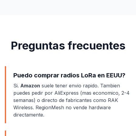
Preguntas frecuentes
Puedo comprar radios LoRa en EEUU?
Si.
Amazon
suele tener envio rapido. Tambien
puedes pedir por AliExpress (mas economico, 2-4
semanas) o directo de fabricantes como RAK
Wireless. RegionMesh no vende hardware
directamente.