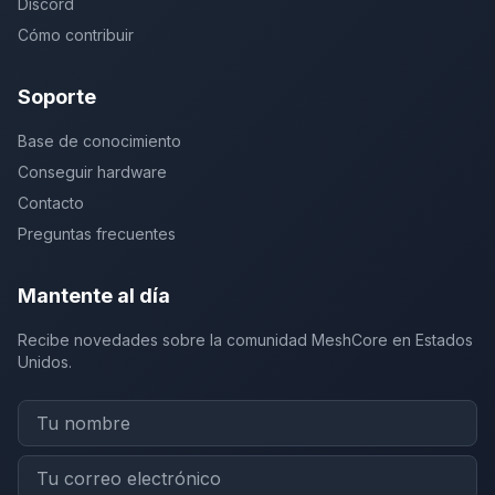
Discord
Cómo contribuir
Soporte
Base de conocimiento
Conseguir hardware
Contacto
Preguntas frecuentes
Mantente al día
Recibe novedades sobre la comunidad MeshCore en Estados
Unidos.