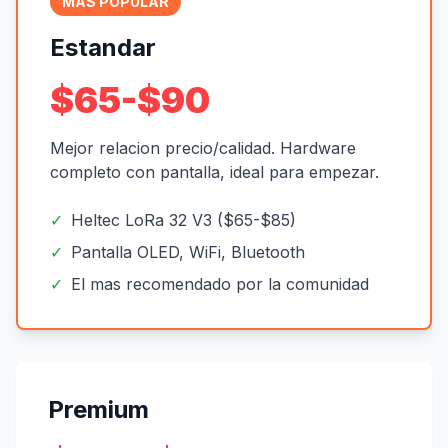
MAS POPULAR
Estandar
$65-$90
Mejor relacion precio/calidad. Hardware
completo con pantalla, ideal para empezar.
✓
Heltec LoRa 32 V3 ($65-$85)
✓
Pantalla OLED, WiFi, Bluetooth
✓
El mas recomendado por la comunidad
Premium