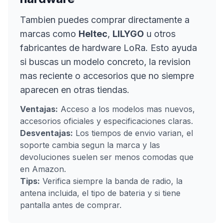
Tambien puedes comprar directamente a
marcas como
Heltec
,
LILYGO
u otros
fabricantes de hardware LoRa. Esto ayuda
si buscas un modelo concreto, la revision
mas reciente o accesorios que no siempre
aparecen en otras tiendas.
Ventajas:
Acceso a los modelos mas nuevos,
accesorios oficiales y especificaciones claras.
Desventajas:
Los tiempos de envio varian, el
soporte cambia segun la marca y las
devoluciones suelen ser menos comodas que
en Amazon.
Tips:
Verifica siempre la banda de radio, la
antena incluida, el tipo de bateria y si tiene
pantalla antes de comprar.