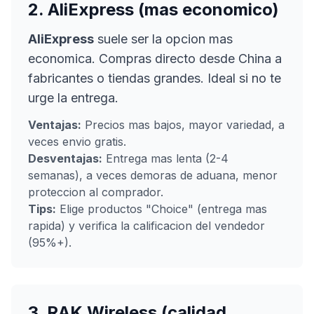
2. AliExpress (mas economico)
AliExpress
suele ser la opcion mas
economica. Compras directo desde China a
fabricantes o tiendas grandes. Ideal si no te
urge la entrega.
Ventajas:
Precios mas bajos, mayor variedad, a
veces envio gratis.
Desventajas:
Entrega mas lenta (2-4
semanas), a veces demoras de aduana, menor
proteccion al comprador.
Tips:
Elige productos "Choice" (entrega mas
rapida) y verifica la calificacion del vendedor
(95%+).
3. RAK Wireless (calidad