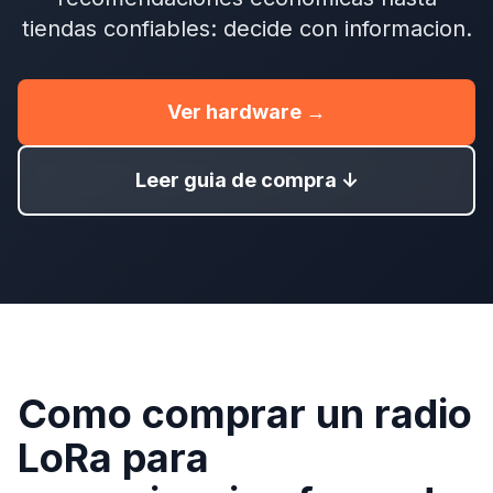
tiendas confiables: decide con informacion.
Ver hardware →
Leer guia de compra ↓
Como comprar un radio
LoRa para