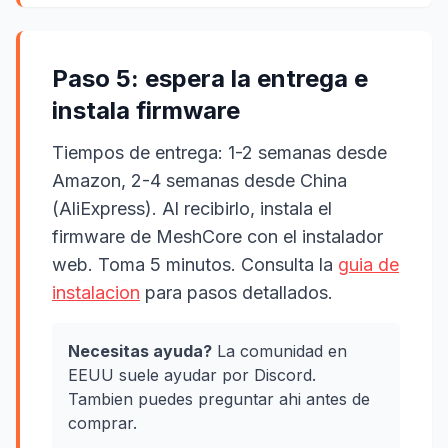
Paso 5: espera la entrega e
instala firmware
Tiempos de entrega: 1-2 semanas desde
Amazon, 2-4 semanas desde China
(AliExpress). Al recibirlo, instala el
firmware de MeshCore con el instalador
web. Toma 5 minutos. Consulta la
guia de
instalacion
para pasos detallados.
Necesitas ayuda?
La comunidad en
EEUU suele ayudar por Discord.
Tambien puedes preguntar ahi antes de
comprar.